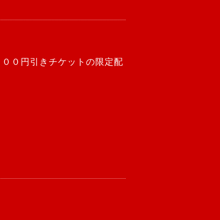
１００円引きチケットの限定配