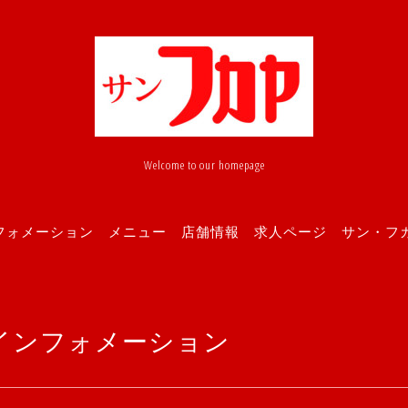
Welcome to our homepage
フォメーション
メニュー
店舗情報
求人ページ
サン・フカヤ
インフォメーション