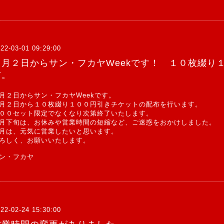
22-03-01 09:29:00
３月２日からサン・フカヤWeekです！ １０枚綴り
布。
月２日からサン・フカヤWeekです。
月２日から１０枚綴り１００円引きチケットの配布を行います。
００セット限定でなくなり次第終了いたします。
月下旬は、お休みや営業時間の短縮など、ご迷惑をおかけしました。
月は、元気に営業したいと思います。
ろしく、お願いいたします。
ン・フカヤ
22-02-24 15:30:00