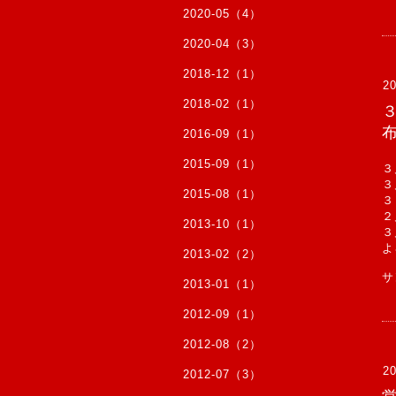
2020-05（4）
2020-04（3）
2018-12（1）
20
2018-02（1）
2016-09（1）
2015-09（1）
３
３
2015-08（1）
３
２
2013-10（1）
３
よ
2013-02（2）
サ
2013-01（1）
2012-09（1）
2012-08（2）
20
2012-07（3）