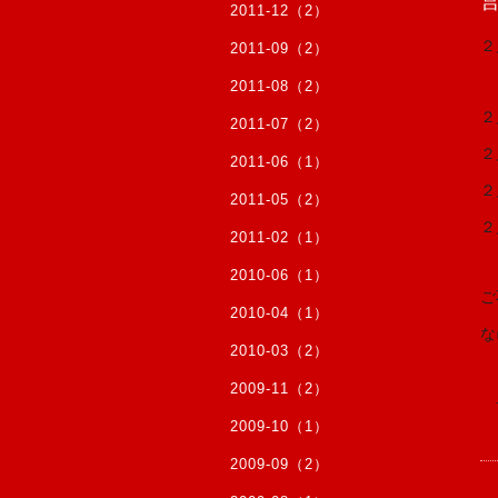
2011-12（2）
２
2011-09（2）
2011-08（2）
２
2011-07（2）
２
2011-06（1）
２
2011-05（2）
２
2011-02（1）
2010-06（1）
ご
2010-04（1）
な
2010-03（2）
2009-11（2）
　
2009-10（1）
2009-09（2）