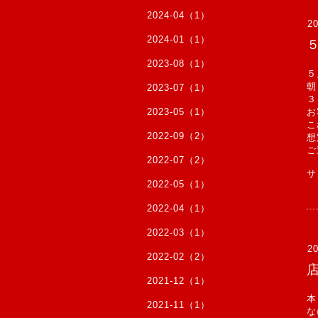
2024-04（1）
20
2024-01（1）
2023-08（1）
５
朝
2023-07（1）
３
2023-05（1）
お
こ
2022-09（2）
想
ご
2022-07（2）
サ
2022-05（1）
2022-04（1）
2022-03（1）
20
2022-02（2）
2021-12（1）
本
2021-11（1）
な