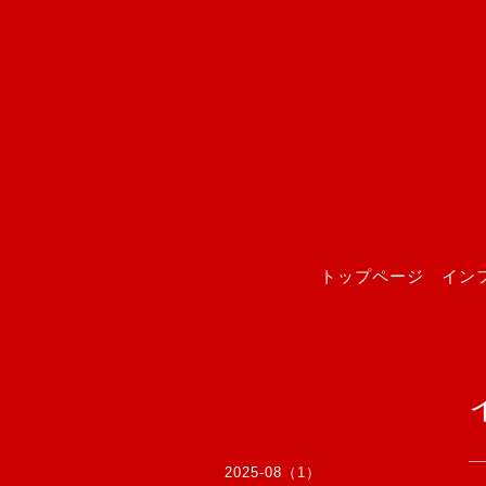
トップページ
イン
2025-08（1）