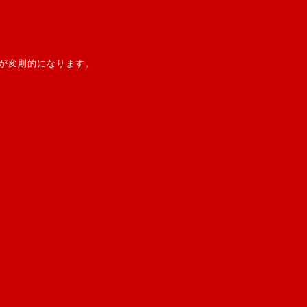
が変則的になります。