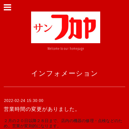
Welcome to our homepage
インフォメーション
2022-02-24 15:30:00
営業時間の変更がありました。
２月の２０日以降２８日まで、店内の機器の修理・点検などのた
め。営業が変則的になります。