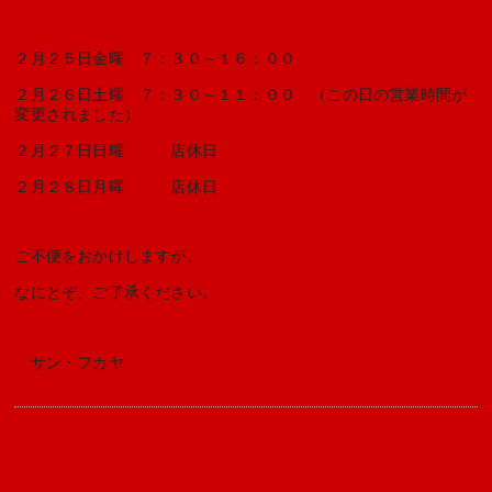
２月２５日金曜　７：３０～１６：００　
２月２６日土曜　７：３０～１１：００　（この日の営業時間が
変更されました）
２月２７日日曜　　　店休日
２月２８日月曜　　　店休日
ご不便をおかけしますが、 
なにとぞ、ご了承ください。
　サン・フカヤ