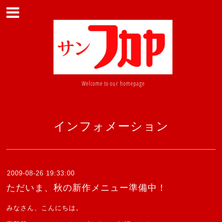
Welcome to our homepage
インフォメーション
2009-08-26 19:33:00
ただいま、秋の新作メニュー準備中！
みなさん、こんにちは。