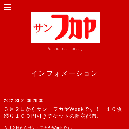
Welcome to our homepage
インフォメーション
2022-03-01 09:29:00
３月２日からサン・フカヤWeekです！ １０枚
綴り１００円引きチケットの限定配布。
３月２日からサン・フカヤWeekです。