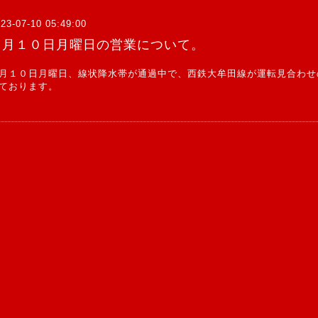
23-07-10 05:49:00
７月１０日月曜日の営業について。
月１０日月曜日、線状降水帯が通過中で、西鉄大牟田線が運転見合わせ
ております。