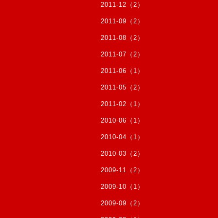
2011-12（2）
2011-09（2）
2011-08（2）
2011-07（2）
2011-06（1）
2011-05（2）
2011-02（1）
2010-06（1）
2010-04（1）
2010-03（2）
2009-11（2）
2009-10（1）
2009-09（2）