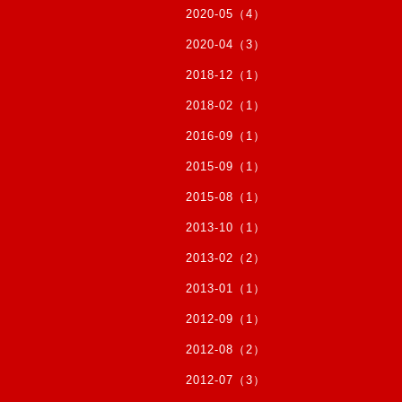
2020-05（4）
2020-04（3）
2018-12（1）
2018-02（1）
2016-09（1）
2015-09（1）
2015-08（1）
2013-10（1）
2013-02（2）
2013-01（1）
2012-09（1）
2012-08（2）
2012-07（3）