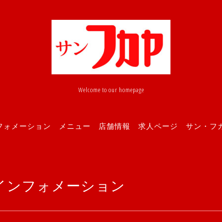
Welcome to our homepage
フォメーション
メニュー
店舗情報
求人ページ
サン・フカヤ
インフォメーション