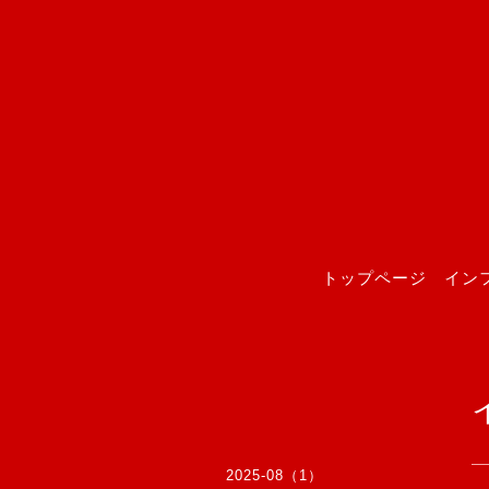
トップページ
イン
2025-08（1）