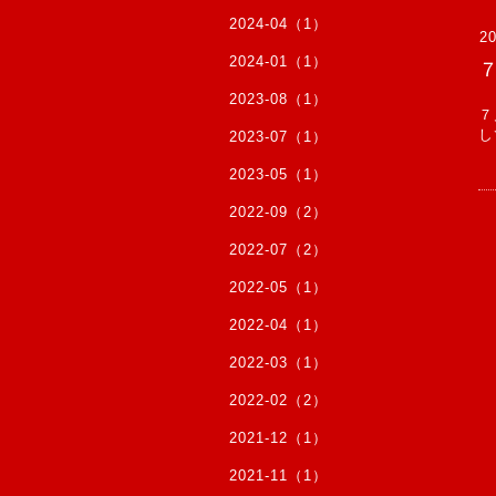
2024-04（1）
20
2024-01（1）
2023-08（1）
７
し
2023-07（1）
2023-05（1）
2022-09（2）
2022-07（2）
2022-05（1）
2022-04（1）
2022-03（1）
2022-02（2）
2021-12（1）
2021-11（1）