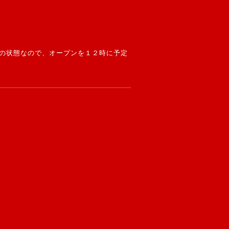
の状態なので、オープンを１２時に予定